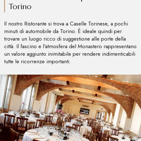
Torino
Il nostro Ristorante si trova a Caselle Torinese, a pochi
minuti di automobile da Torino. È ideale quindi per
trovare un luogo ricco di suggestione alle porte della
città. Il fascino e l'atmosfera del Monastero rappresentano
un valore aggiunto inimitabile per rendere indimenticabili
tutte le ricorrenze importanti.