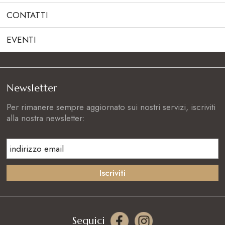
CONTATTI
EVENTI
Newsletter
Per rimanere sempre aggiornato sui nostri servizi, iscriviti
alla nostra newsletter:
Seguici