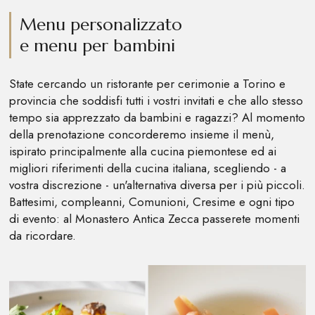
Menu personalizzato
e menu per bambini
State cercando un ristorante per cerimonie a Torino e
provincia che soddisfi tutti i vostri invitati e che allo stesso
tempo sia apprezzato da bambini e ragazzi? Al momento
della prenotazione concorderemo insieme il menù,
ispirato principalmente alla cucina piemontese ed ai
migliori riferimenti della cucina italiana, scegliendo - a
vostra discrezione - un'alternativa diversa per i più piccoli.
Battesimi, compleanni, Comunioni, Cresime e ogni tipo
di evento: al Monastero Antica Zecca passerete momenti
da ricordare.