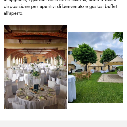
disposizione per aperitivi di benvenuto e gustosi buffet
all’aperto.