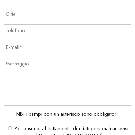
NB: i campi con un asterisco sono obbligatori.
Acconsento al trattamento dei dati personali ai sensi