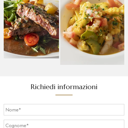
Richiedi informazioni